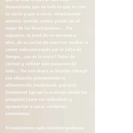
demostrado, que no todo lo que se cree 
es cierto y que a veces  simplemente 
nuestro  sentido común puede ser el 
mejor de los Nutricionistas.... Por 
supuesto, se pasó de un extremo a 
otro...de la cocina de nuestras madres a 
comer todo procesado por la falta de 
tiempo....eso es lo malo!! Dejar de 
cocinar y utilizar solo paquetes de 
todo.... Por eso ahora se intenta corregir 
esa situación promoviendo la 
alimentación tradicional, que está 
fenomenal (yo así lo aconsejo desde los 
prinpicios) pero sin radicalizar y 
aprovechar a sacar corrientes 
extremistas.
Si analizamos cada alimento podemos 