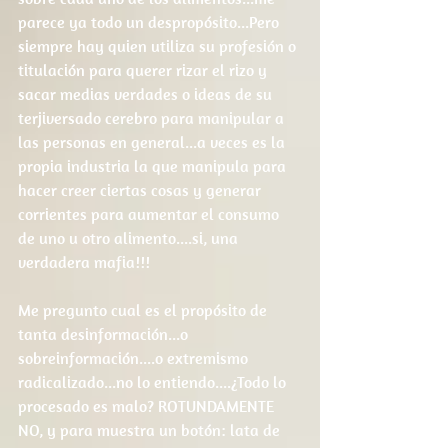
parece ya todo un despropósito...Pero 
siempre hay quien utiliza su profesión o 
titulación para querer rizar el rizo y 
sacar medias verdades o ideas de su 
terjiversado cerebro para manipular a 
las personas en general...a veces es la 
propia industria la que manipula para 
hacer creer ciertas cosas y generar 
corrientes para aumentar el consumo 
de uno u otro alimento....si, una 
verdadera mafia!!!
Me pregunto cual es el propósito de 
tanta desinformación...o 
sobreinformación....o extremismo 
radicalizado...no lo entiendo....¿Todo lo 
procesado es malo? ROTUNDAMENTE 
NO, y para muestra un botón: lata de 