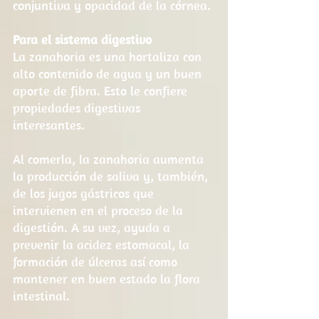
conjuntiva y opacidad de la córnea.
Para el sistema digestivo
La zanahoria es una hortaliza con 
alto contenido de agua y un buen 
aporte de fibra. Esto le confiere 
propiedades digestivas 
interesantes.
Al comerla, la zanahoria aumenta 
la producción de saliva y, también, 
de los jugos gástricos que 
intervienen en el proceso de la 
digestión. A su vez, ayuda a 
prevenir la acidez estomacal, la 
formación de úlceras así como 
mantener en buen estado la flora 
intestinal.