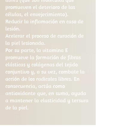
promueven el deterioro de las 
células, el envejecimiento).
Reducir la inflamación en caso de 
lesión.
Acelerar el proceso de curación de 
la piel lesionada.
Por su parte, la vitamina E 
promueve la formación de fibras 
elásticas y colágenas del tejido 
conjuntivo y, a su vez, combate la 
acción de los radicales libres. En 
consecuencia, actúa como 
antioxidante que, en suma, ayuda 
a mantener la elasticidad y tersura 
de la piel.