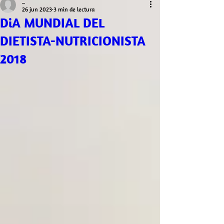
_
26 jun 2023
3 min de lectura
DiA MUNDIAL DEL
DIETISTA-NUTRICIONISTA
2018