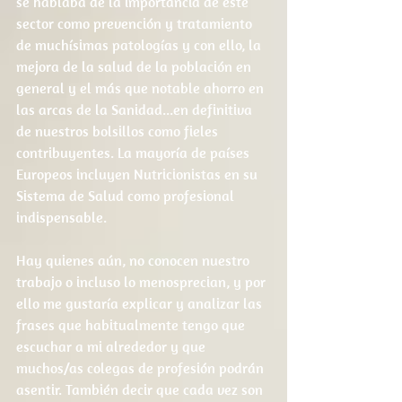
se hablaba de la importancia de este 
sector como prevención y tratamiento 
de muchísimas patologías y con ello, la 
mejora de la salud de la población en 
general y el más que notable ahorro en 
las arcas de la Sanidad...en definitiva 
de nuestros bolsillos como fieles 
contribuyentes. La mayoría de países 
Europeos incluyen Nutricionistas en su 
Sistema de Salud como profesional 
indispensable.
Hay quienes aún, no conocen nuestro 
trabajo o incluso lo menosprecian, y por 
ello me gustaría explicar y analizar las 
frases que habitualmente tengo que 
escuchar a mi alrededor y que 
muchos/as colegas de profesión podrán 
asentir. También decir que cada vez son 